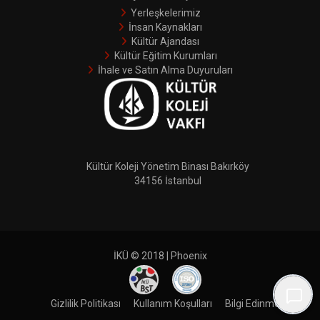
Yerleşkelerimiz
İnsan Kaynakları
Kültür Ajandası
Kültür Eğitim Kurumları
İhale ve Satın Alma Duyuruları
Kültür Koleji Yönetim Binası Bakırköy
34156 İstanbul
İKÜ © 2018 | Phoenix
Gizlilik Politikası
Kullanım Koşulları
Bilgi Edinme