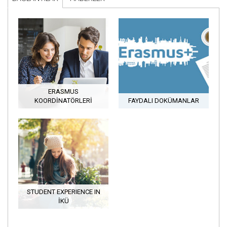
ERASMUS
KOORDINATÖRLERI
FAYDALI DOKÜMANLAR
STUDENT EXPERIENCE IN
İKÜ