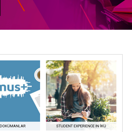
I DOKÜMANLAR
STUDENT EXPERIENCE IN İKÜ